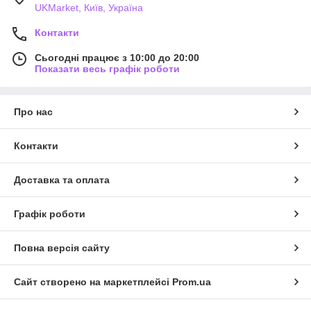
UKMarket, Київ, Україна
Контакти
Сьогодні працює з 10:00 до 20:00
Показати весь графік роботи
Про нас
Контакти
Доставка та оплата
Графік роботи
Повна версія сайту
Сайт створено на маркетплейсі
Prom.ua