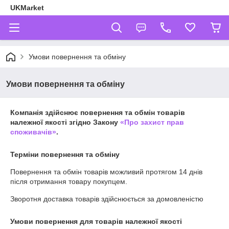
UKMarket
Умови повернення та обміну
Умови повернення та обміну
Компанія здійснює повернення та обмін товарів
належної якості згідно Закону
«Про захист прав
споживачів»
.
Терміни повернення та обміну
Повернення та обмін товарів можливий протягом
14 днів
після отримання товару покупцем.
Зворотня доставка товарів здійснюється за домовленістю
Умови повернення для товарів належної якості