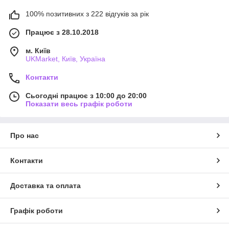
100% позитивних з 222 відгуків за рік
Працює з 28.10.2018
м. Київ
UKMarket, Київ, Україна
Контакти
Сьогодні працює з 10:00 до 20:00
Показати весь графік роботи
Про нас
Контакти
Доставка та оплата
Графік роботи