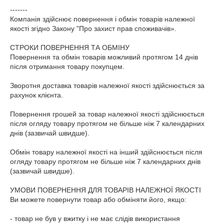
-------

Компанія здійснює повернення і обмін товарів належної 
якості згідно Закону "Про захист прав споживачів».

СТРОКИ ПОВЕРНЕННЯ ТА ОБМІНУ

Повернення та обмін товарів можливий протягом 14 днів 
після отримання товару покупцем.

Зворотня доставка товарів належної якості здійснюється за 
рахунок клієнта.

Повернення грошей за товар належної якості здійснюється 
після огляду товару протягом не більше ніж 7 календарних 
днів (зазвичай швидше).

Обмін товару належної якості на інший здійснюється після 
огляду товару протягом не більше ніж 7 календарних днів 
(зазвичай швидше).

УМОВИ ПОВЕРНЕННЯ ДЛЯ ТОВАРІВ НАЛЕЖНОЇ ЯКОСТІ

Ви можете повернути товар або обміняти його, якщо:

- товар не був у вжитку і не має слідів використання 