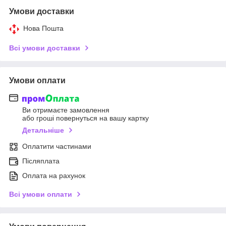
Умови доставки
Нова Пошта
Всі умови доставки
Умови оплати
Ви отримаєте замовлення
або гроші повернуться на вашу картку
Детальніше
Оплатити частинами
Післяплата
Оплата на рахунок
Всі умови оплати