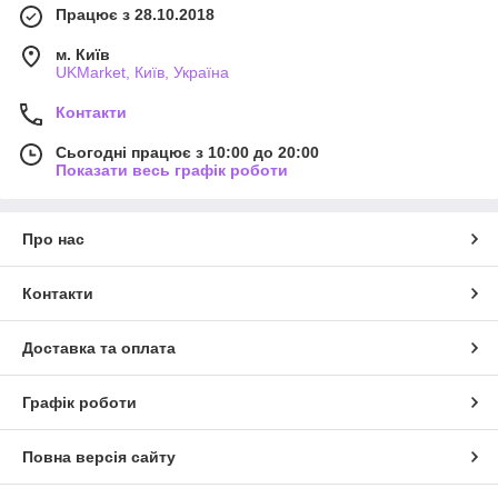
Працює з 28.10.2018
м. Київ
UKMarket, Київ, Україна
Контакти
Сьогодні працює з 10:00 до 20:00
Показати весь графік роботи
Про нас
Контакти
Доставка та оплата
Графік роботи
Повна версія сайту