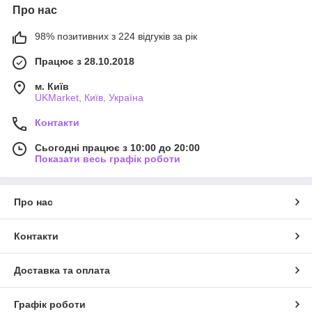
Про нас
98% позитивних з 224 відгуків за рік
Працює з 28.10.2018
м. Київ
UKMarket, Київ, Україна
Контакти
Сьогодні працює з 10:00 до 20:00
Показати весь графік роботи
Про нас
Контакти
Доставка та оплата
Графік роботи