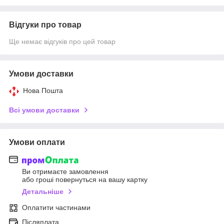
Відгуки про товар
Ще немає відгуків про цей товар
Умови доставки
Нова Пошта
Всі умови доставки
Умови оплати
Ви отримаєте замовлення
або гроші повернуться на вашу картку
Детальніше
Оплатити частинами
Післяплата