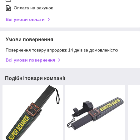
Оплата на рахунок
Всі умови оплати
Умови повернення
Повернення товару впродовж 14 днів за домовленістю
Всі умови повернення
Подібні товари компанії