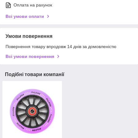
Оплата на рахунок
Всі умови оплати
Умови повернення
Повернення товару впродовж 14 днів за домовленістю
Всі умови повернення
Подібні товари компанії