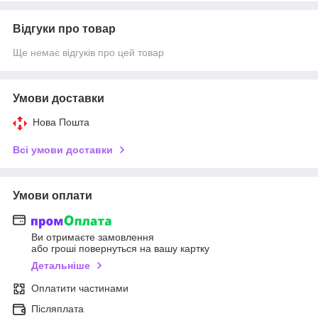
Відгуки про товар
Ще немає відгуків про цей товар
Умови доставки
Нова Пошта
Всі умови доставки
Умови оплати
Ви отримаєте замовлення
або гроші повернуться на вашу картку
Детальніше
Оплатити частинами
Післяплата