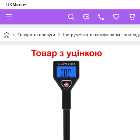
UKMarket
Товари та послуги
Інструменти та вимірювальні прилад