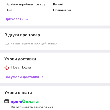
Країна-виробник товару
Китай
Тип
Соломери
Приховати
Відгуки про товар
Ще немає відгуків про цей товар
Умови доставки
Нова Пошта
Всі умови доставки
Умови оплати
Ви отримаєте замовлення