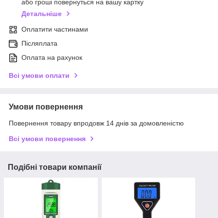
або гроші повернуться на вашу картку
Детальніше
Оплатити частинами
Післяплата
Оплата на рахунок
Всі умови оплати
Умови повернення
Повернення товару впродовж 14 днів за домовленістю
Всі умови повернення
Подібні товари компанії