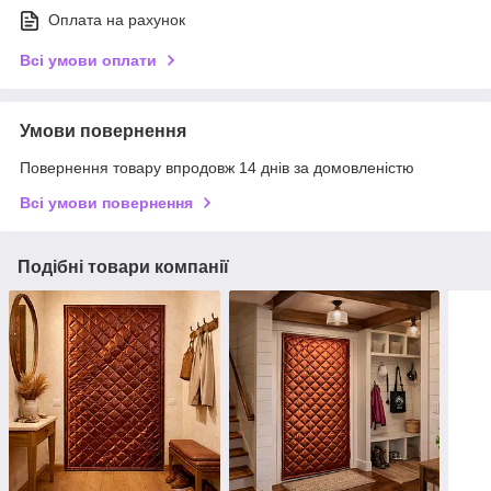
Оплата на рахунок
Всі умови оплати
Умови повернення
Повернення товару впродовж 14 днів за домовленістю
Всі умови повернення
Подібні товари компанії