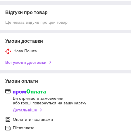
Відгуки про товар
Ще немає відгуків про цей товар
Умови доставки
Нова Пошта
Всі умови доставки
Умови оплати
Ви отримаєте замовлення
або гроші повернуться на вашу картку
Детальніше
Оплатити частинами
Післяплата