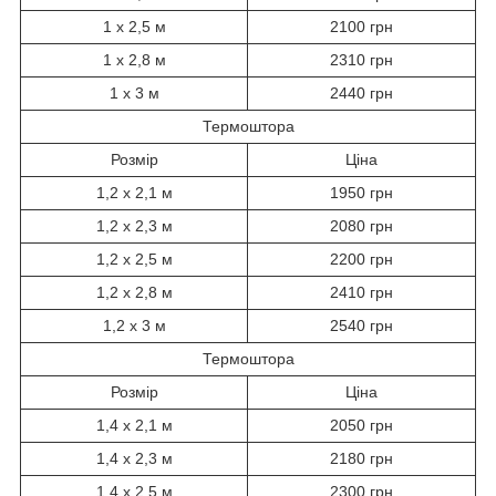
1 х 2,5 м
2100 грн
1 х 2,8 м
2310 грн
1 х 3 м
2440 грн
Термоштора
Розмір
Ціна
1,2 х 2,1 м
1950 грн
1,2 х 2,3 м
2080 грн
1,2 х 2,5 м
2200 грн
1,2 х 2,8 м
2410 грн
1,2 х 3 м
2540 грн
Термоштора
Розмір
Ціна
1,4 х 2,1 м
2050 грн
1,4 х 2,3 м
2180 грн
1,4 х 2,5 м
2300 грн